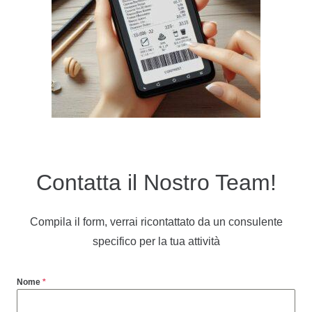
Contatta il Nostro Team!
Compila il form, verrai ricontattato da un consulente
specifico per la tua attività
Nome
*