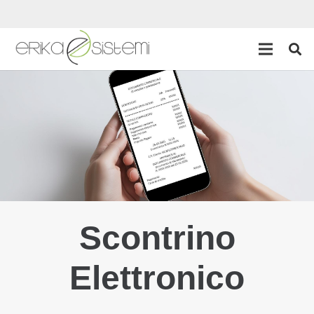
Scontrino
Elettronico