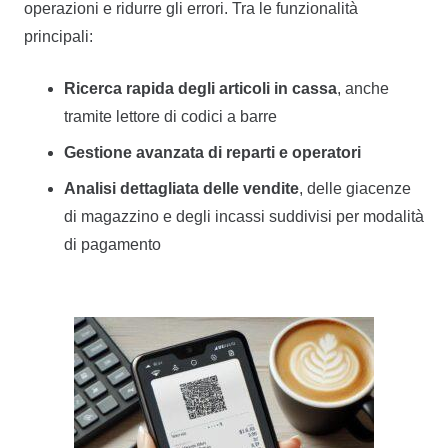
operazioni e ridurre gli errori. Tra le funzionalità
principali:
Ricerca rapida degli articoli in cassa
, anche
tramite lettore di codici a barre
Gestione avanzata di reparti e operatori
Analisi dettagliata delle vendite
, delle giacenze
di magazzino e degli incassi suddivisi per modalità
di pagamento