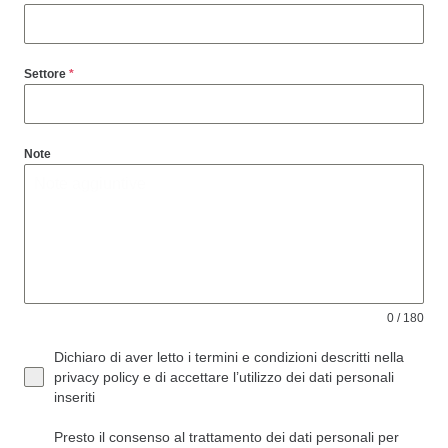
Settore
*
Note
0 / 180
Dichiaro di aver letto i termini e condizioni descritti nella
privacy policy e di accettare l’utilizzo dei dati personali
inseriti
Presto il consenso al trattamento dei dati personali per