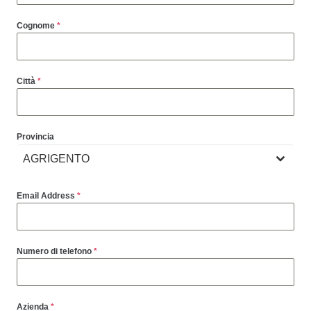
Cognome
*
Città
*
Provincia
AGRIGENTO
Email Address
*
Numero di telefono
*
Azienda
*