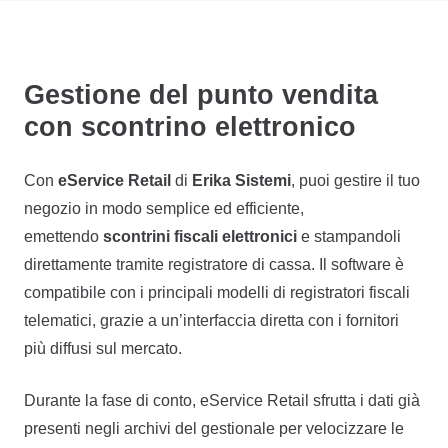
Gestione del punto vendita
con scontrino elettronico
Con
eService Retail
di
Erika Sistemi
, puoi gestire il tuo
negozio in modo semplice ed efficiente,
emettendo
scontrini fiscali elettronici
e stampandoli
direttamente tramite registratore di cassa. Il software è
compatibile con i principali modelli di registratori fiscali
telematici, grazie a un’interfaccia diretta con i fornitori
più diffusi sul mercato.
Durante la fase di conto, eService Retail sfrutta i dati già
presenti negli archivi del gestionale per velocizzare le