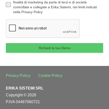
finalità di marketing da parte di terzi e di società
controllate e collegate a Erika Sistemi, nei limiti indicati
nella Privacy Policy
Richiedi la tua Demo
Privacy Policy
Cookie Policy
ERIKA SISTEMI SRL
Copyright © 2026
P.IVA 04467060721