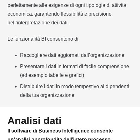
perfettamente alle esigenze di ogni tipologia di attività
economica, garantendo flessibilità e precisione
nell’interpretazione dei dati.
Le funzionalità BI consentono di
Raccogliere dati aggiornati dall’organizzazione
Presentare i dati in formati di facile comprensione
(ad esempio tabelle e grafici)
Distribuire i dati in modo tempestivo ai dipendenti
della tua organizzazione
Analisi dati
Il software di Business Intelligence consente
un’analisi approfondita dell’intero processo