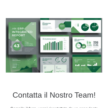
Contatta il Nostro Team!