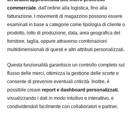
commerciale
, dall’ordine alla logistica, fino alla
fatturazione. I movimenti di magazzino possono essere
esaminati in base a categorie come tipologia di cliente o
prodotto, lotto di produzione, data, area geografica del
fornitore, taglia, oppure attraverso combinazioni
multidimensionali di questi e altri attributi personalizzati.
Questa funzionalità garantisce un controllo completo sul
flusso delle merci, ottimizza la gestione delle scorte e
consente di prevenire eventuali criticità. Inoltre, è
possibile creare
report e dashboard personalizzati
,
visualizzando i dati in modo intuitivo e interattivo, e
condividendoli facilmente con collaboratori e partner.