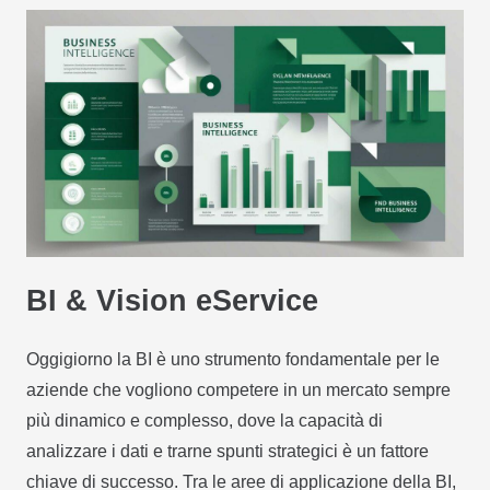
BI & Vision eService
Oggigiorno la BI è uno strumento fondamentale per le
aziende che vogliono competere in un mercato sempre
più dinamico e complesso, dove la capacità di
analizzare i dati e trarne spunti strategici è un fattore
chiave di successo. Tra le aree di applicazione della BI,