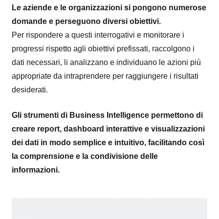
Le aziende e le organizzazioni si pongono numerose
domande e perseguono diversi obiettivi.
Per rispondere a questi interrogativi e monitorare i
progressi rispetto agli obiettivi prefissati, raccolgono i
dati necessari, li analizzano e individuano le azioni più
appropriate da intraprendere per raggiungere i risultati
desiderati.
Gli strumenti di Business Intelligence permettono di
creare report, dashboard interattive e visualizzazioni
dei dati in modo semplice e intuitivo, facilitando così
la comprensione e la condivisione delle
informazioni.