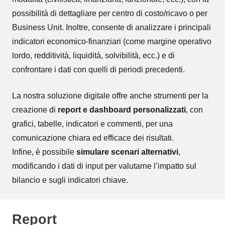
possibilità di dettagliare per centro di costo/ricavo o per
Business Unit. Inoltre, consente di analizzare i principali
indicatori economico-finanziari (come margine operativo
lordo, redditività, liquidità, solvibilità, ecc.) e di
confrontare i dati con quelli di periodi precedenti.
La nostra soluzione digitale offre anche strumenti per la
creazione di
report e dashboard personalizzati
, con
grafici, tabelle, indicatori e commenti, per una
comunicazione chiara ed efficace dei risultati.
Infine, è possibile
simulare scenari alternativi
,
modificando i dati di input per valutarne l’impatto sul
bilancio e sugli indicatori chiave.
Report