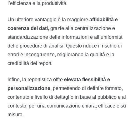
l’efficienza e la produttività.
Un ulteriore vantaggio è la maggiore
affidabilità e
coerenza dei dati
, grazie alla centralizzazione e
standardizzazione delle informazioni e all’uniformità
delle procedure di analisi. Questo riduce il rischio di
errori e incongruenze, migliorando la qualità e la
credibilità dei report.
Infine, la reportistica offre
elevata flessibilità e
personalizzazione
, permettendo di definire formato,
contenuto e livello di dettaglio in base al pubblico e al
contesto, per una comunicazione chiara, efficace e su
misura.