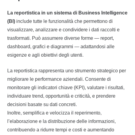
La reportistica in un sistema di Business Intelligence
(BI)
include tutte le funzionalità che permettono di
visualizzare, analizzare e condividere i dati raccolti e
trasformati. Può assumere diverse forme — report,
dashboard, grafici e diagrammi — adattandosi alle
esigenze e agli obiettivi degli utenti.
La reportistica rappresenta uno strumento strategico per
migliorare le performance aziendali. Consente di
monitorare gli indicatori chiave (KPI), valutare i risultati,
individuare trend, opportunità e criticità, e prendere
decisioni basate su dati concreti.
Inoltre, semplifica e velocizza il reperimento,
l’elaborazione e la distribuzione delle informazioni,
contribuendo a ridurre tempi e costi e aumentando