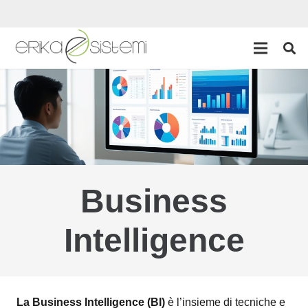
Business
Intelligence
La Business Intelligence (BI)
è l’insieme di tecniche e