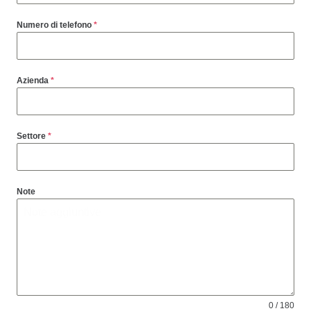
Numero di telefono
*
Azienda
*
Settore
*
Note
0 / 180