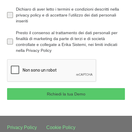
Dichiaro di aver letto i termini e condizioni descritti nella
privacy policy e di accettare l’utilizzo dei dati personali
inseriti
Presto il consenso al trattamento dei dati personali per
finalità di marketing da parte di terzi e di società
controllate e collegate a Erika Sistemi, nei limiti indicati
nella Privacy Policy
Richiedi la tua Demo
Privacy Policy
Cookie Policy