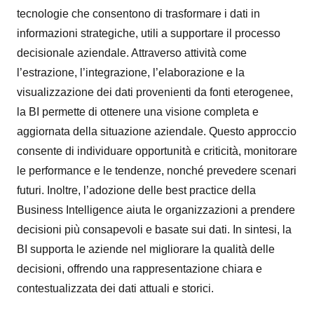
tecnologie che consentono di trasformare i dati in
informazioni strategiche, utili a supportare il processo
decisionale aziendale. Attraverso attività come
l’estrazione, l’integrazione, l’elaborazione e la
visualizzazione dei dati provenienti da fonti eterogenee,
la BI permette di ottenere una visione completa e
aggiornata della situazione aziendale. Questo approccio
consente di individuare opportunità e criticità, monitorare
le performance e le tendenze, nonché prevedere scenari
futuri. Inoltre, l’adozione delle best practice della
Business Intelligence aiuta le organizzazioni a prendere
decisioni più consapevoli e basate sui dati. In sintesi, la
BI supporta le aziende nel migliorare la qualità delle
decisioni, offrendo una rappresentazione chiara e
contestualizzata dei dati attuali e storici.