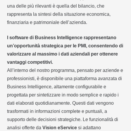
una delle più rilevanti è quella del bilancio, che
rappresenta la sintesi della situazione economica,
finanziaria e patrimoniale dell’azienda.
I software di Business Intelligence rappresentano
un’opportunità strategica per le PMI, consentendo di
valorizzare al massimo i dati aziendali per ottenere
vantaggi competitivi.
All’interno del nostro programma, pensato per aziende e
professionisti, è disponibile una piattaforma avanzata di
Business Intelligence, altamente configurabile e
progettata per sintetizzare in modo semplice e rapido i
dati elaborati quotidianamente. Questi dati vengono
trasformati in informazioni complete e puntuali, a
supporto delle decisioni strategiche. Le funzionalità di
analisi offerte da
Vision eService
si adattano