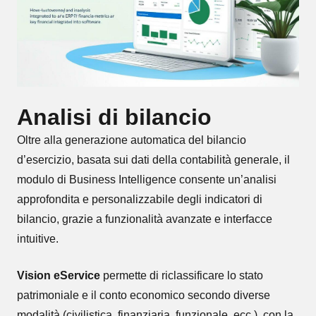
Analisi di bilancio
Oltre alla generazione automatica del bilancio
d’esercizio, basata sui dati della contabilità generale, il
modulo di Business Intelligence consente un’analisi
approfondita e personalizzabile degli indicatori di
bilancio, grazie a funzionalità avanzate e interfacce
intuitive.
Vision eService
permette di riclassificare lo stato
patrimoniale e il conto economico secondo diverse
modalità (civilistica, finanziaria, funzionale, ecc.), con la