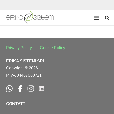
Privacy Policy
Cookie Policy
ERIKA SISTEMI SRL
Copyright © 2026
P.IVA 04467060721
CONTATTI