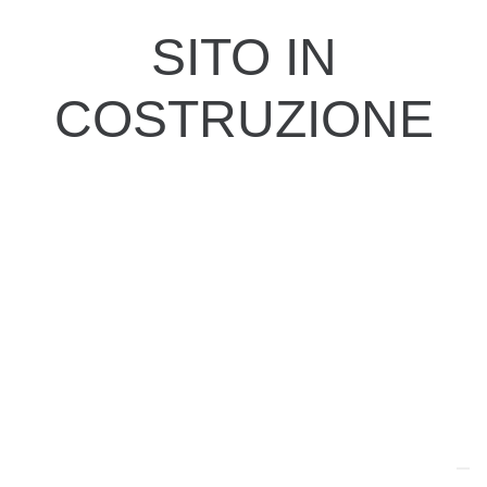
SITO IN
COSTRUZIONE